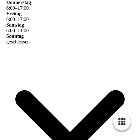
Donnerstag
6
:
00
–
17
:
00
Freitag
6
:
00
–
17
:
00
Samstag
6
:
00
–
11
:
00
Sonntag
geschlossen